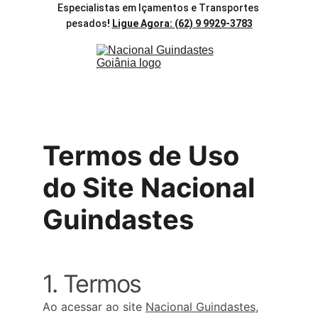
Especialistas em Içamentos e Transportes 
pesados
! 
Ligue Agora: (62) 9 9929-3783
Termos de Uso 
do Site Nacional 
Guindastes
1. Termos
Ao acessar ao site 
Nacional Guindastes
, 