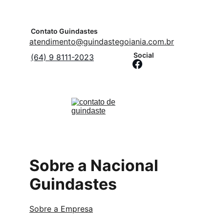
Contato Guindastes
atendimento@guindastegoiania.com.br
Social
(64) 9 8111-2023
Sobre a Nacional 
Guindastes
Sobre a Empresa