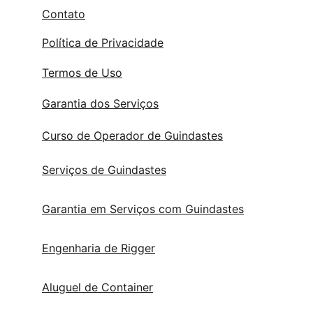
Contato
Política de Privacidade
Termos de Uso
Garantia dos Serviços
Curso de Operador de Guindastes
Serviços de Guindastes
Garantia em Serviços com Guindastes
Engenharia de Rigger
Aluguel de Container