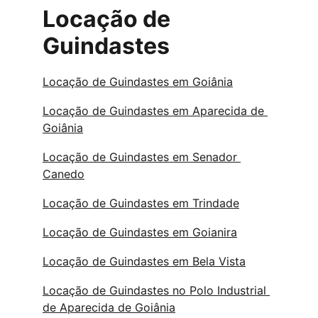
Locação de 
Guindastes
Locação de Guindastes em Goiânia
Locação de Guindastes em Aparecida de 
Goiânia
Locação de Guindastes em Senador 
Canedo
Locação de Guindastes em Trindade
Locação de Guindastes em Goianira
Locação de Guindastes em Bela Vista
Locação de Guindastes no Polo Industrial 
de Aparecida de Goiânia