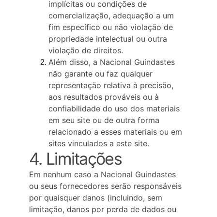
implícitas ou condições de 
comercialização, adequação a um 
fim específico ou não violação de 
propriedade intelectual ou outra 
violação de direitos.
Além disso, a Nacional Guindastes 
não garante ou faz qualquer 
representação relativa à precisão, 
aos resultados prováveis ​​ou à 
confiabilidade do uso dos materiais 
em seu site ou de outra forma 
relacionado a esses materiais ou em 
sites vinculados a este site.
4. Limitações
Em nenhum caso a Nacional Guindastes 
ou seus fornecedores serão responsáveis ​​
por quaisquer danos (incluindo, sem 
limitação, danos por perda de dados ou 