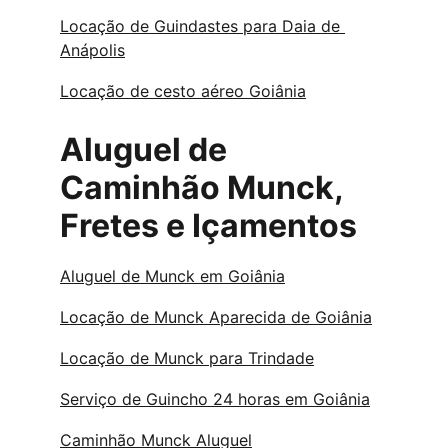
Locação de Guindastes para Daia de 
Anápolis
Locação de cesto aéreo Goiânia
Aluguel de 
Caminhão Munck, 
Fretes e Içamentos
Aluguel de Munck em Goiânia
Locação de Munck Aparecida de Goiânia
Locação de Munck para Trindade
Serviço de Guincho 24 horas em Goiânia
Caminhão Munck Aluguel