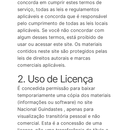
concorda em cumprir estes termos de 
serviço, todas as leis e regulamentos 
aplicáveis ​​e concorda que é responsável 
pelo cumprimento de todas as leis locais 
aplicáveis. Se você não concordar com 
algum desses termos, está proibido de 
usar ou acessar este site. Os materiais 
contidos neste site são protegidos pelas 
leis de direitos autorais e marcas 
comerciais aplicáveis.
2. Uso de Licença
É concedida permissão para baixar 
temporariamente uma cópia dos materiais 
(informações ou software) no site 
Nacional Guindastes , apenas para 
visualização transitória pessoal e não 
comercial. Esta é a concessão de uma 