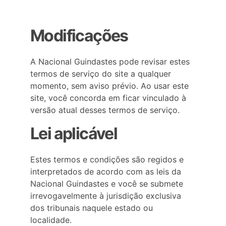
Modificações
A Nacional Guindastes pode revisar estes 
termos de serviço do site a qualquer 
momento, sem aviso prévio. Ao usar este 
site, você concorda em ficar vinculado à 
versão atual desses termos de serviço.
Lei aplicável
Estes termos e condições são regidos e 
interpretados de acordo com as leis da 
Nacional Guindastes e você se submete 
irrevogavelmente à jurisdição exclusiva 
dos tribunais naquele estado ou 
localidade.