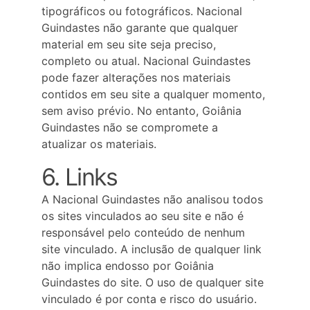
tipográficos ou fotográficos. Nacional 
Guindastes não garante que qualquer 
material em seu site seja preciso, 
completo ou atual. Nacional Guindastes 
pode fazer alterações nos materiais 
contidos em seu site a qualquer momento, 
sem aviso prévio. No entanto, Goiânia 
Guindastes não se compromete a 
atualizar os materiais.
6. Links
A Nacional Guindastes não analisou todos 
os sites vinculados ao seu site e não é 
responsável pelo conteúdo de nenhum 
site vinculado. A inclusão de qualquer link 
não implica endosso por Goiânia 
Guindastes do site. O uso de qualquer site 
vinculado é por conta e risco do usuário.