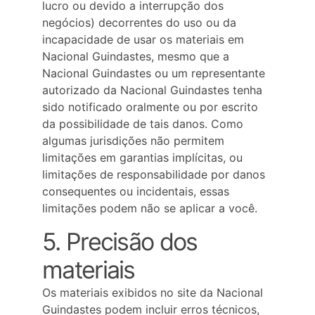
lucro ou devido a interrupção dos 
negócios) decorrentes do uso ou da 
incapacidade de usar os materiais em 
Nacional Guindastes, mesmo que a 
Nacional Guindastes ou um representante 
autorizado da Nacional Guindastes tenha 
sido notificado oralmente ou por escrito 
da possibilidade de tais danos. Como 
algumas jurisdições não permitem 
limitações em garantias implícitas, ou 
limitações de responsabilidade por danos 
consequentes ou incidentais, essas 
limitações podem não se aplicar a você.
5. Precisão dos 
materiais
Os materiais exibidos no site da Nacional 
Guindastes podem incluir erros técnicos, 