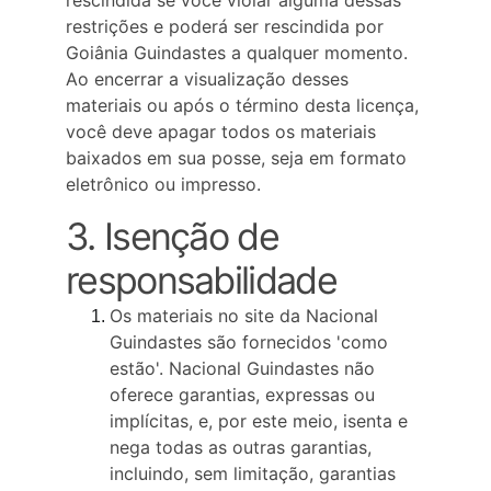
rescindida se você violar alguma dessas 
restrições e poderá ser rescindida por 
Goiânia Guindastes a qualquer momento. 
Ao encerrar a visualização desses 
materiais ou após o término desta licença, 
você deve apagar todos os materiais 
baixados em sua posse, seja em formato 
eletrônico ou impresso.
3. Isenção de 
responsabilidade
Os materiais no site da Nacional 
Guindastes são fornecidos 'como 
estão'. Nacional Guindastes não 
oferece garantias, expressas ou 
implícitas, e, por este meio, isenta e 
nega todas as outras garantias, 
incluindo, sem limitação, garantias 