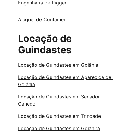
Engenharia de Rigger
Aluguel de Container
Locação de 
Guindastes
Locação de Guindastes em Goiânia
Locação de Guindastes em Aparecida de 
Goiânia
Locação de Guindastes em Senador 
Canedo
Locação de Guindastes em Trindade
Locação de Guindastes em Goianira