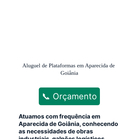
Aluguel de Plataformas em Aparecida de 
Goiânia
📞 Orçamento
Atuamos com frequência em 
Aparecida de Goiânia, conhecendo 
as necessidades de obras 
industriais, galpões logísticos, 