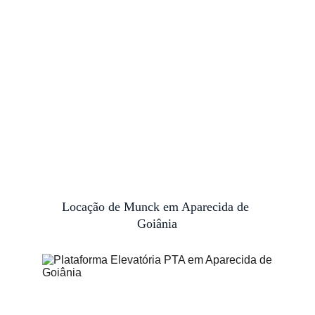
Locação de Munck em Aparecida de 
Goiânia