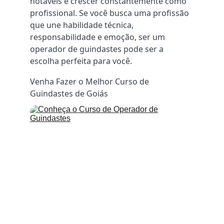
notáveis e crescer constantemente como 
profissional. Se você busca uma profissão 
que une habilidade técnica, 
responsabilidade e emoção, ser um 
operador de guindastes pode ser a 
escolha perfeita para você.
Venha Fazer o Melhor Curso de 
Guindastes de Goiás