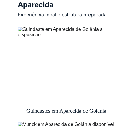
Aparecida
Experiência local e estrutura preparada
Guindastes em Aparecida de Goiânia