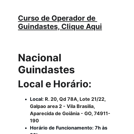
Curso de Operador de 
Guindastes, Clique Aqui
Nacional 
Guindastes
Local e Horário:
Local: 
R. 20, Qd 78A, Lote 21/22, 
Galpao area 2 - Vila Brasilia, 
Aparecida de Goiânia - GO, 74911-
190
Horário de Funcionamento: 7h às 