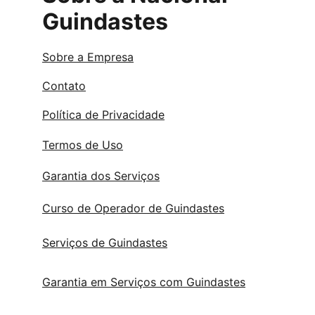
Guindastes
Sobre a Empresa
Contato
Política de Privacidade
Termos de Uso
Garantia dos Serviços
Curso de Operador de Guindastes
Serviços de Guindastes
Garantia em Serviços com Guindastes