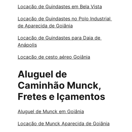
Locação de Guindastes em Bela Vista
Locação de Guindastes no Polo Industrial 
de Aparecida de Goiânia
Locação de Guindastes para Daia de 
Anápolis
Locação de cesto aéreo Goiânia
Aluguel de 
Caminhão Munck, 
Fretes e Içamentos
Aluguel de Munck em Goiânia
Locação de Munck Aparecida de Goiânia