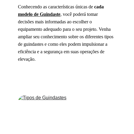
Conhecendo as características únicas de 
cada 
modelo de Guindaste
, você poderá tomar 
decisões mais informadas ao escolher o 
equipamento adequado para o seu projeto. Venha 
ampliar seu conhecimento sobre os diferentes tipos 
de guindastes e como eles podem impulsionar a 
eficiência e a segurança em suas operações de 
elevação.