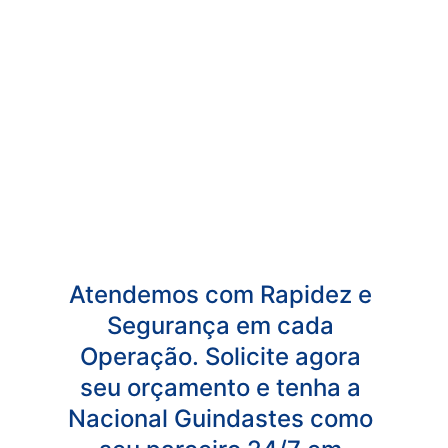
Atendemos com Rapidez e 
Segurança em cada 
Operação. Solicite agora 
seu orçamento e tenha a 
Nacional Guindastes como 