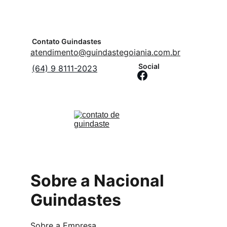
Contato Guindastes
atendimento@guindastegoiania.com.br
Social
(64) 9 8111-2023
Sobre a Nacional 
Guindastes
Sobre a Empresa