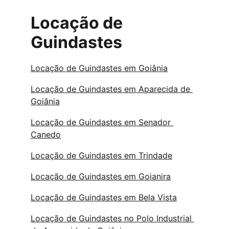
Locação de 
Guindastes
Locação de Guindastes em Goiânia
Locação de Guindastes em Aparecida de 
Goiânia
Locação de Guindastes em Senador 
Canedo
Locação de Guindastes em Trindade
Locação de Guindastes em Goianira
Locação de Guindastes em Bela Vista
Locação de Guindastes no Polo Industrial 