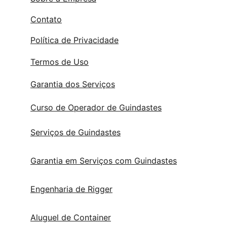
Contato
Política de Privacidade
Termos de Uso
Garantia dos Serviços
Curso de Operador de Guindastes
Serviços de Guindastes
Garantia em Serviços com Guindastes
Engenharia de Rigger
Aluguel de Container