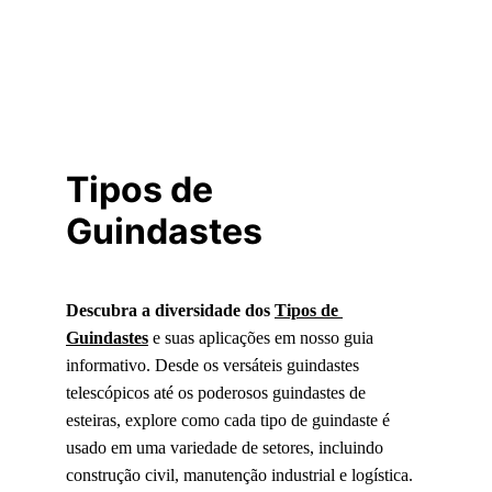
Tipos de 
Guindastes
Descubra a diversidade dos 
Tipos de 
Guindastes
 e suas aplicações em nosso guia 
informativo. Desde os versáteis guindastes 
telescópicos até os poderosos guindastes de 
esteiras, explore como cada tipo de guindaste é 
usado em uma variedade de setores, incluindo 
construção civil, manutenção industrial e logística. 