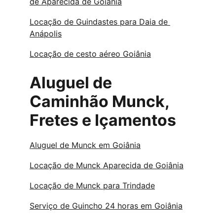
de Aparecida de Goiânia
Locação de Guindastes para Daia de 
Anápolis
Locação de cesto aéreo Goiânia
Aluguel de 
Caminhão Munck, 
Fretes e Içamentos
Aluguel de Munck em Goiânia
Locação de Munck Aparecida de Goiânia
Locação de Munck para Trindade
Serviço de Guincho 24 horas em Goiânia