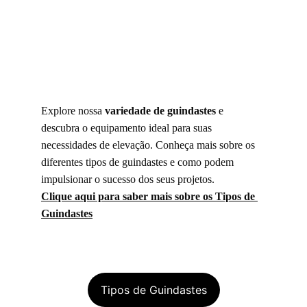
Explore nossa 
variedade de guindastes
 e 
descubra o equipamento ideal para suas 
necessidades de elevação. Conheça mais sobre os 
diferentes tipos de guindastes e como podem 
impulsionar o sucesso dos seus projetos. 
Clique aqui para saber mais sobre os Tipos de 
Guindastes
Tipos de Guindastes