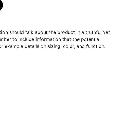
ion should talk about the product in a truthful yet
mber to include information that the potential
r example details on sizing, color, and function.