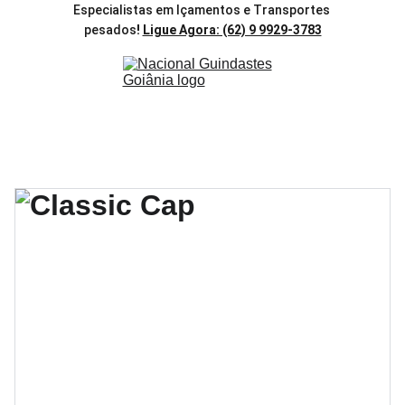
Especialistas em Içamentos e Transportes 
pesados
! 
Ligue Agora: (62) 9 9929-3783