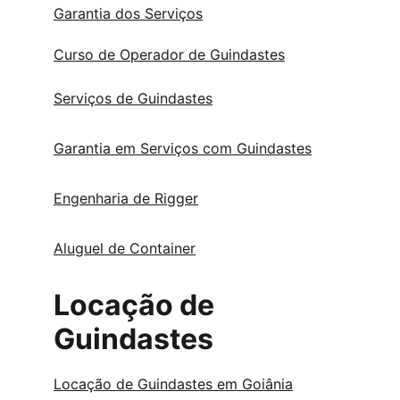
Garantia dos Serviços
Curso de Operador de Guindastes
Serviços de Guindastes
Garantia em Serviços com Guindastes
Engenharia de Rigger
Aluguel de Container
Locação de 
Guindastes
Locação de Guindastes em Goiânia