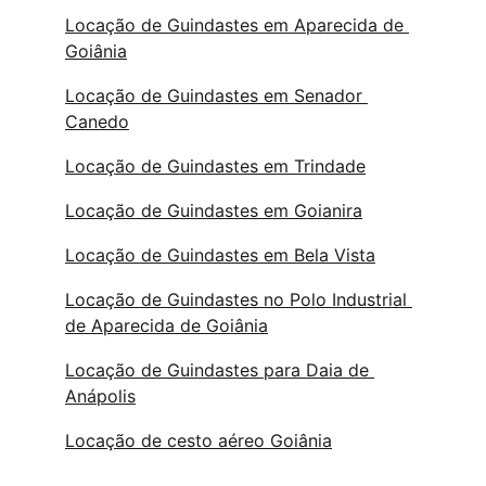
Locação de Guindastes em Aparecida de 
Goiânia
Locação de Guindastes em Senador 
Canedo
Locação de Guindastes em Trindade
Locação de Guindastes em Goianira
Locação de Guindastes em Bela Vista
Locação de Guindastes no Polo Industrial 
de Aparecida de Goiânia
Locação de Guindastes para Daia de 
Anápolis
Locação de cesto aéreo Goiânia