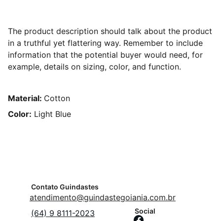
The product description should talk about the product
in a truthful yet flattering way. Remember to include
information that the potential buyer would need, for
example, details on sizing, color, and function.
Material:
Cotton
Color:
Light Blue
Contato Guindastes
atendimento@guindastegoiania.com.br
Social
(64) 9 8111-2023