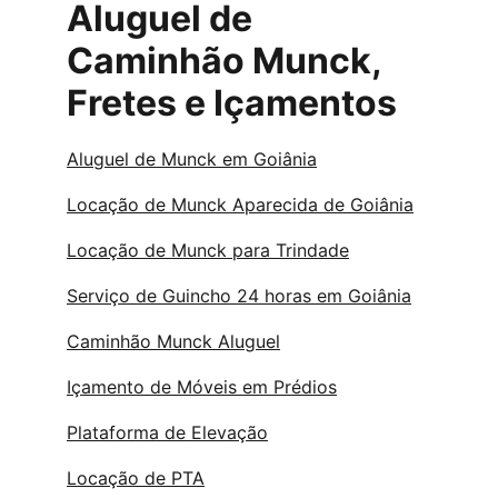
Aluguel de 
Caminhão Munck, 
Fretes e Içamentos
Aluguel de Munck em Goiânia
Locação de Munck Aparecida de Goiânia
Locação de Munck para Trindade
Serviço de Guincho 24 horas em Goiânia
Caminhão Munck Aluguel
Içamento de Móveis em Prédios
Plataforma de Elevação
Locação de PTA