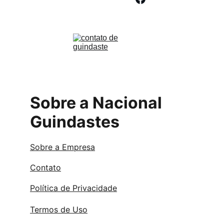
Sobre a Nacional 
Guindastes
Sobre a Empresa
Contato
Política de Privacidade
Termos de Uso