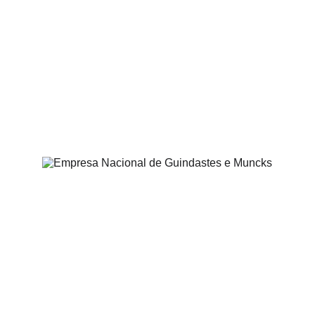
Aluguel de Guindastes