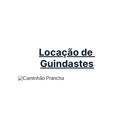
Locação de 
Guindastes