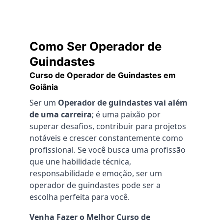
Como Ser Operador de 
Guindastes
Curso de Operador de Guindastes em 
Goiânia
Ser um 
Operador de guindastes vai além 
de uma carreira
; é uma paixão por 
superar desafios, contribuir para projetos 
notáveis e crescer constantemente como 
profissional. Se você busca uma profissão 
que une habilidade técnica, 
responsabilidade e emoção, ser um 
operador de guindastes pode ser a 
escolha perfeita para você.
Venha Fazer o Melhor Curso de 