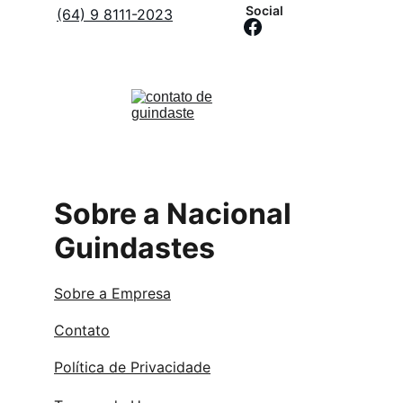
Social
(64) 9 8111-2023
Sobre a Nacional 
Guindastes
Sobre a Empresa
Contato
Política de Privacidade