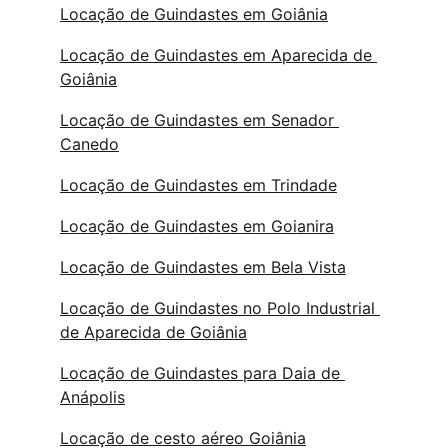
Locação de Guindastes em Goiânia
Locação de Guindastes em Aparecida de 
Goiânia
Locação de Guindastes em Senador 
Canedo
Locação de Guindastes em Trindade
Locação de Guindastes em Goianira
Locação de Guindastes em Bela Vista
Locação de Guindastes no Polo Industrial 
de Aparecida de Goiânia
Locação de Guindastes para Daia de 
Anápolis
Locação de cesto aéreo Goiânia