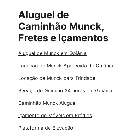
Aluguel de 
Caminhão Munck, 
Fretes e Içamentos
Aluguel de Munck em Goiânia
Locação de Munck Aparecida de Goiânia
Locação de Munck para Trindade
Serviço de Guincho 24 horas em Goiânia
Caminhão Munck Aluguel
Içamento de Móveis em Prédios
Plataforma de Elevação