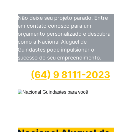
Não deixe seu projeto parado. Entre 
em contato conosco para um 
orçamento personalizado e descubra 
como a Nacional Aluguel de 
Guindastes pode impulsionar o 
sucesso do seu empreendimento.
(64) 9 8111-2023