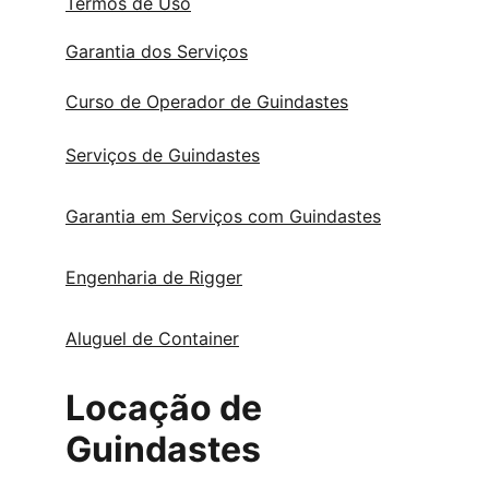
Termos de Uso
Garantia dos Serviços
Curso de Operador de Guindastes
Serviços de Guindastes
Garantia em Serviços com Guindastes
Engenharia de Rigger
Aluguel de Container
Locação de 
Guindastes