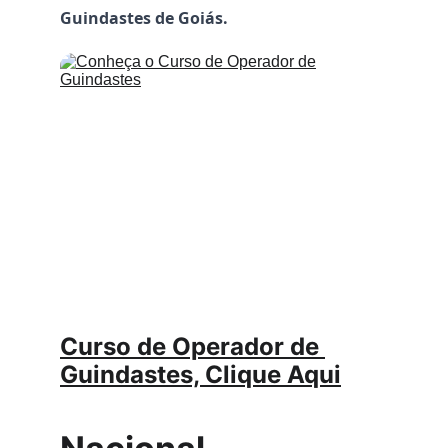
Guindastes de Goiás.
Curso de Operador de 
Guindastes, Clique Aqui