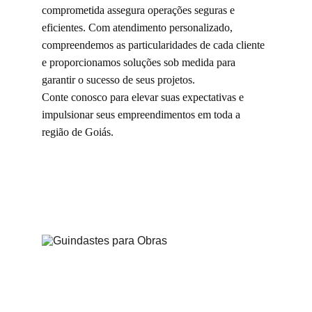
comprometida assegura operações seguras e 
eficientes. Com atendimento personalizado, 
compreendemos as particularidades de cada cliente 
e proporcionamos soluções sob medida para 
garantir o sucesso de seus projetos.
Conte conosco para elevar suas expectativas e 
impulsionar seus empreendimentos em toda a 
região de Goiás.